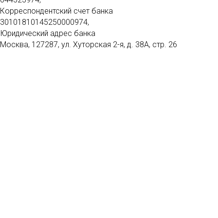
Корреспондентский счет банка
30101810145250000974,
Юридический адрес банка
Москва, 127287, ул. Хуторская 2-я, д. 38А, стр. 26