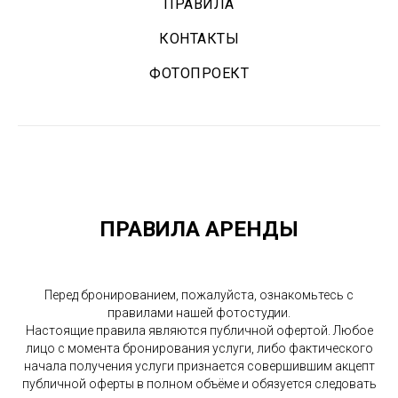
ПРАВИЛА
КОНТАКТЫ
ФОТОПРОЕКТ
ПРАВИЛА АРЕНДЫ
Перед бронированием, пожалуйста, ознакомьтесь с
правилами нашей фотостудии.
Настоящие правила являются публичной офертой. Любое
лицо с момента бронирования услуги, либо фактического
начала получения услуги признается совершившим акцепт
публичной оферты в полном объёме и обязуется следовать