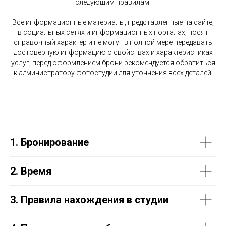
следующим правилам.
Все информационные материалы, представленные на сайте,
в социальных сетях и информационных порталах, носят
справочный характер и не могут в полной мере передавать
достоверную информацию о свойствах и характеристиках
услуг, перед оформлением брони рекомендуется обратиться
к администратору фотостудии для уточнения всех деталей.
1. Бронирование
2. Время
3. Правила нахождения в студии