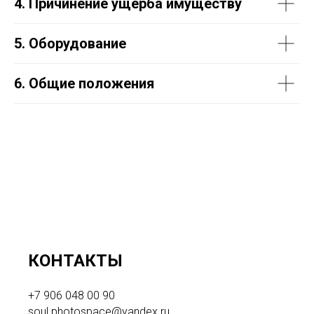
4. Причинение ущерба имуществу
5. Оборудование
6. Общие положения
КОНТАКТЫ
+7 906 048 00 90
soul.photospace@yandex.ru