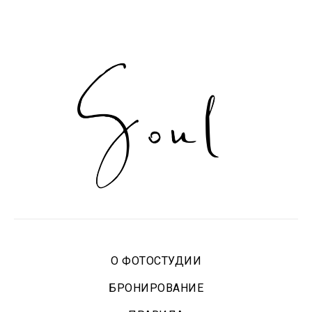
О ФОТОСТУДИИ
БРОНИРОВАНИЕ